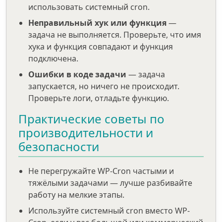
использовать системный cron.
Неправильный хук или функция
—
задача не выполняется. Проверьте, что имя
хука и функция совпадают и функция
подключена.
Ошибки в коде задачи
— задача
запускается, но ничего не происходит.
Проверьте логи, отладьте функцию.
Практические советы по
производительности и
безопасности
Не перегружайте WP-Cron частыми и
тяжёлыми задачами — лучше разбивайте
работу на мелкие этапы.
Используйте системный cron вместо WP-