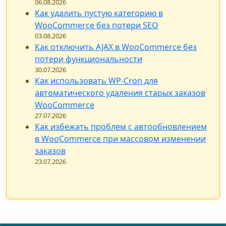
06.08.2026
Как удалить пустую категорию в
WooCommerce без потери SEO
03.08.2026
Как отключить AJAX в WooCommerce без
потери функциональности
30.07.2026
Как использовать WP-Cron для
автоматического удаления старых заказов
WooCommerce
27.07.2026
Как избежать проблем с автообновлением
в WooCommerce при массовом изменении
заказов
23.07.2026