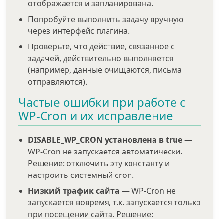
отображается и запланирована.
Попробуйте выполнить задачу вручную
через интерфейс плагина.
Проверьте, что действие, связанное с
задачей, действительно выполняется
(например, данные очищаются, письма
отправляются).
Частые ошибки при работе с
WP-Cron и их исправление
DISABLE_WP_CRON установлена в true
—
WP-Cron не запускается автоматически.
Решение: отключить эту константу и
настроить системный cron.
Низкий трафик сайта
— WP-Cron не
запускается вовремя, т.к. запускается только
при посещении сайта. Решение: