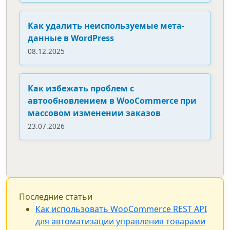
Как удалить неиспользуемые мета-
данные в WordPress
08.12.2025
Как избежать проблем с
автообновлением в WooCommerce при
массовом изменении заказов
23.07.2026
Последние статьи
Как использовать WooCommerce REST API
для автоматизации управления товарами