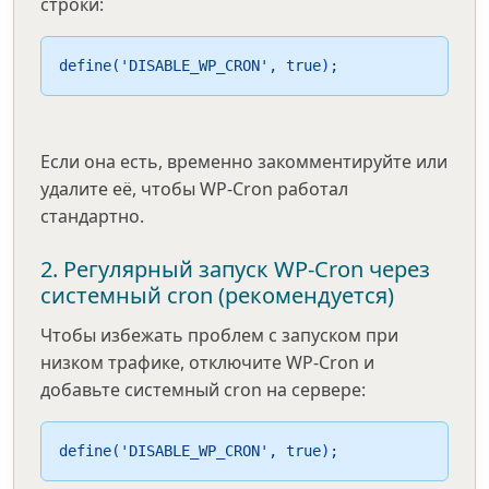
строки:
define('DISABLE_WP_CRON', true);
Если она есть, временно закомментируйте или
удалите её, чтобы WP-Cron работал
стандартно.
2. Регулярный запуск WP-Cron через
системный cron (рекомендуется)
Чтобы избежать проблем с запуском при
низком трафике, отключите WP-Cron и
добавьте системный cron на сервере:
define('DISABLE_WP_CRON', true);