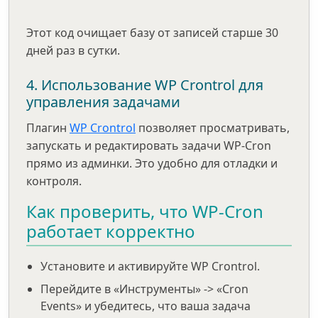
Этот код очищает базу от записей старше 30
дней раз в сутки.
4. Использование WP Crontrol для
управления задачами
Плагин
WP Crontrol
позволяет просматривать,
запускать и редактировать задачи WP-Cron
прямо из админки. Это удобно для отладки и
контроля.
Как проверить, что WP-Cron
работает корректно
Установите и активируйте WP Crontrol.
Перейдите в «Инструменты» -> «Cron
Events» и убедитесь, что ваша задача