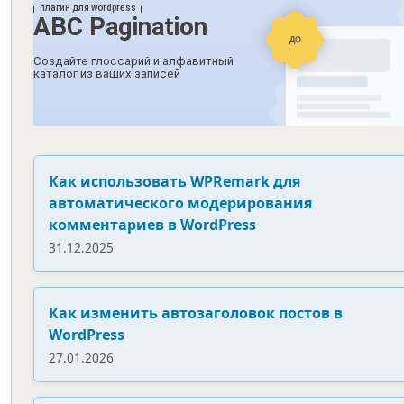
Как использовать WPRemark для
автоматического модерирования
комментариев в WordPress
31.12.2025
Как изменить автозаголовок постов в
WordPress
27.01.2026