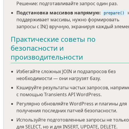
Решение: подготавливайте запрос один раз.
Подстановка массивов напрямую:
prepare()
поддерживает массивы, нужно формировать
запросы с IN() вручную, экранируя каждый элеме
Практические советы по
безопасности и
производительности
Избегайте сложных JOIN и подзапросов без
необходимости — они нагрузят базу.
Кэшируйте результаты частых запросов, наприм
с помощью Transients API WordPress.
Регулярно обновляйте WordPress и плагины для
получения последних патчей безопасности.
Используйте подготовленные запросы не только
для SELECT, но и для INSERT, UPDATE, DELETE.