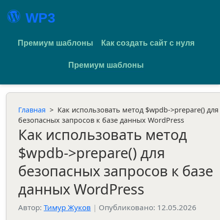
WP3
Премиум шаблоны
Как создать сайт с нуля
Премиум шаблоны
Главная
>
Как использовать метод $wpdb->prepare() для
безопасных запросов к базе данных WordPress
Как использовать метод
$wpdb->prepare() для
безопасных запросов к базе
данных WordPress
Автор:
Тимур Жуков
|
Опубликовано: 12.05.2026