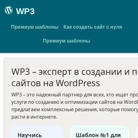
WP3
Премиум шаблоны
Как создать сайт с нуля
Премиум шаблоны
WP3 – эксперт в создании и 
сайтов на WordPress
WP3 – это надежный партнер для всех, кто ищет п
услуги по созданию и оптимизации сайтов на Word
предлагаем комплексные решения, которые помогу
расти в интернете.
Научись
Шаблон №1 для