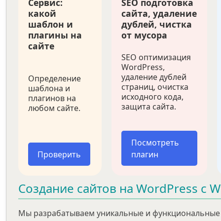
Сервис:
SEO подготовка
какой
сайта, удаление
шаблон и
дублей, чистка
плагины на
от мусора
сайте
SEO оптимизация
WordPress,
удаление дублей
Определение
страниц, очистка
шаблона и
исходного кода,
плагинов на
защита сайта.
любом сайте.
Посмотреть
Проверить
плагин
Создание сайтов на WordPress с 
Мы разрабатываем уникальные и функциональные 