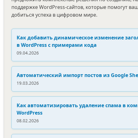
поддержке WordPress-сайтов, которые помогут ва
добиться успеха в цифровом мире.
Как добавить динамическое изменение заго
в WordPress с примерами кода
09.04.2026
Автоматический импорт постов из Google Shee
19.03.2026
Как автоматизировать удаление спама в ко
WordPress
08.02.2026