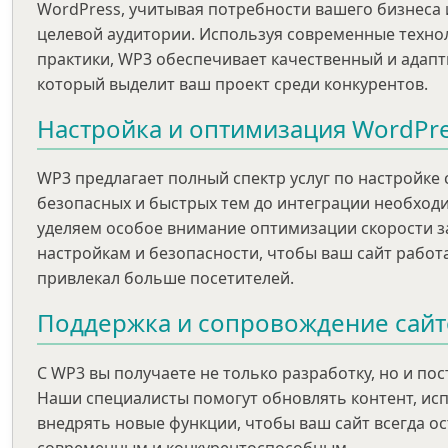
WordPress, учитывая потребности вашего бизнеса
целевой аудитории. Используя современные техно
практики, WP3 обеспечивает качественный и адапт
который выделит ваш проект среди конкурентов.
Настройка и оптимизация WordPr
WP3 предлагает полный спектр услуг по настройке с
безопасных и быстрых тем до интеграции необход
уделяем особое внимание оптимизации скорости за
настройкам и безопасности, чтобы ваш сайт работ
привлекал больше посетителей.
Поддержка и сопровождение сайт
С WP3 вы получаете не только разработку, но и по
Наши специалисты помогут обновлять контент, ис
внедрять новые функции, чтобы ваш сайт всегда о