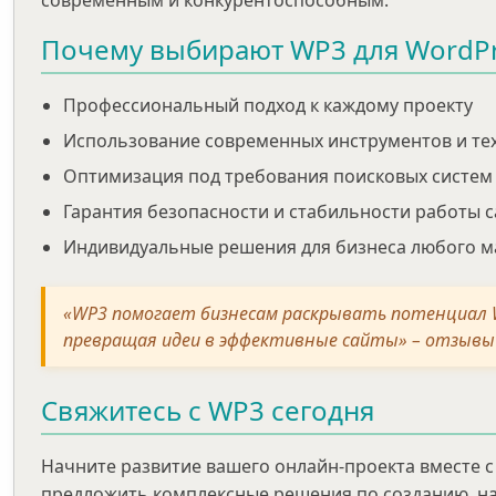
современным и конкурентоспособным.
Почему выбирают WP3 для WordPr
Профессиональный подход к каждому проекту
Использование современных инструментов и те
Оптимизация под требования поисковых систем
Гарантия безопасности и стабильности работы с
Индивидуальные решения для бизнеса любого 
«WP3 помогает бизнесам раскрывать потенциал W
превращая идеи в эффективные сайты» – отзывы
Свяжитесь с WP3 сегодня
Начните развитие вашего онлайн-проекта вместе с
предложить комплексные решения по созданию, на