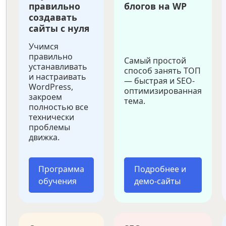
правильно
блогов на WP
создавать
сайты с нуля
Учимся
правильно
Самый простой
устанавливать
способ занять ТОП
и настраивать
— быстрая и SEO-
WordPress,
оптимизированная
закроем
тема.
полностью все
технически
проблемы
движка.
Программа
Подробнее и
обучения
демо-сайты