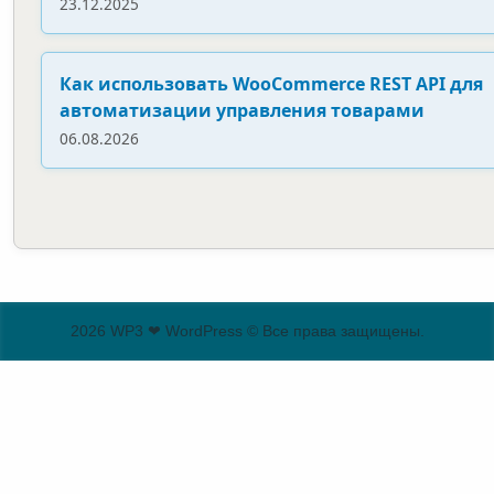
23.12.2025
Как использовать WooCommerce REST API для
автоматизации управления товарами
06.08.2026
2026 WP3 ❤ WordPress © Все права защищены.