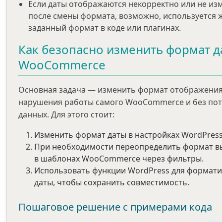
Если даты отображаются некорректно или не из
после смены формата, возможно, используется 
заданный формат в коде или плагинах.
Как безопасно изменить формат д
WooCommerce
Основная задача — изменить формат отображения
нарушения работы самого WooCommerce и без по
данных. Для этого стоит:
Изменить формат даты в настройках WordPress
При необходимости переопределить формат в
в шаблонах WooCommerce через фильтры.
Использовать функции WordPress для формат
даты, чтобы сохранить совместимость.
Пошаговое решение с примерами кода