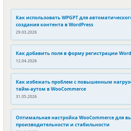
Как использовать WPGPT для автоматическог
создания контента в WordPress
29.03.2026
Как добавить поля в форму регистрации Word
12.04.2026
Как избежать проблем с повышенным нагру
тайм-аутом в WooCommerce
31.05.2026
Оптимальная настройка WooCommerce для в
производительности и стабильности